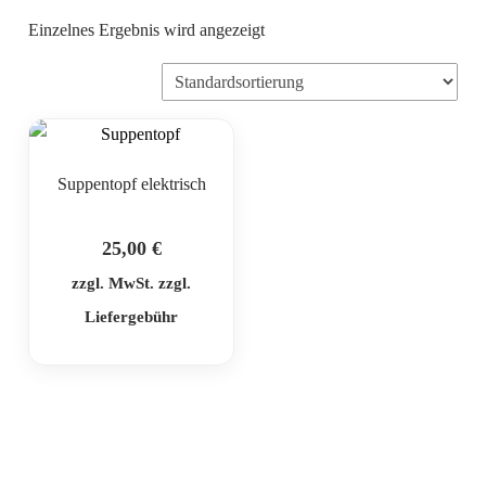
Einzelnes Ergebnis wird angezeigt
Suppentopf elektrisch
25,00
€
zzgl. MwSt. zzgl.
Liefergebühr