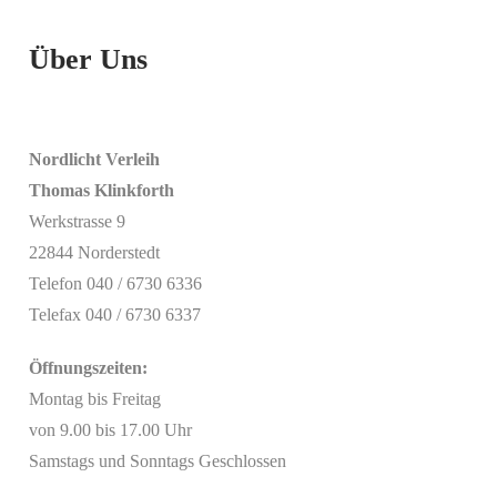
Über Uns
Nordlicht Verleih
Thomas Klinkforth
Werkstrasse 9
22844 Norderstedt
Telefon 040 / 6730 6336
Telefax 040 / 6730 6337
Öffnungszeiten:
Montag bis Freitag
von 9.00 bis 17.00 Uhr
Samstags und Sonntags Geschlossen