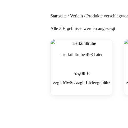
Startseite
/
Verleih
/ Produkte verschlagwort
Alle 2 Ergebnisse werden angezeigt
Tiefkühltruhe 493 Liter
55,00
€
zzgl. MwSt. zzgl. Liefergebühr