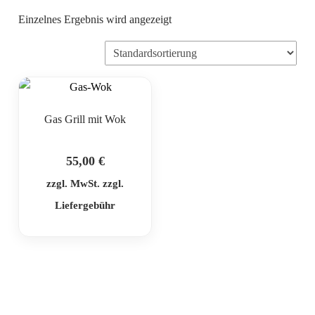
Einzelnes Ergebnis wird angezeigt
Gas Grill mit Wok
55,00
€
zzgl. MwSt. zzgl.
Liefergebühr