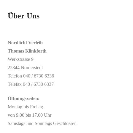
Über Uns
Nordlicht Verleih
Thomas Klinkforth
Werkstrasse 9
22844 Norderstedt
Telefon 040 / 6730 6336
Telefax 040 / 6730 6337
Öffnungszeiten:
Montag bis Freitag
von 9.00 bis 17.00 Uhr
Samstags und Sonntags Geschlossen