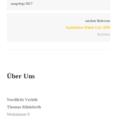
nächste Referenz
Aushubfest Hafen City 2018
Richtfest
Über Uns
Nordlicht Verleih
Thomas Klinkforth
Werkstrasse 9