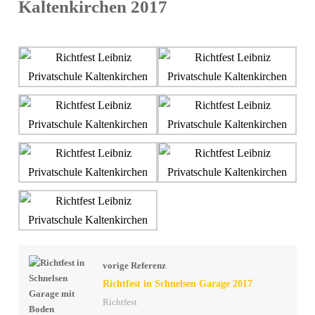
Kaltenkirchen 2017
vorige Referenz
Richtfest in Schnelsen Garage 2017
Richtfest