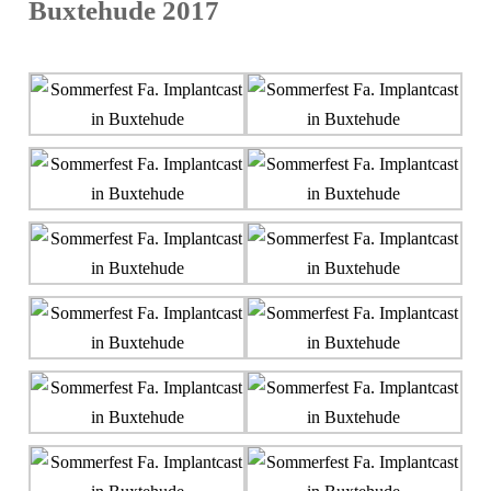
Buxtehude 2017