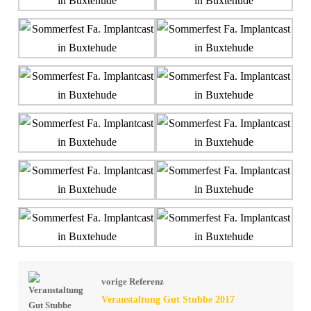
vorige Referenz
Veranstaltung Gut Stubbe 2017