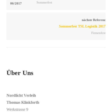
Sommerfest
nächste Referenz
Sommerfest TSL Logistik 2017
Firmenfest
Über Uns
Nordlicht Verleih
Thomas Klinkforth
Werkstrasse 9