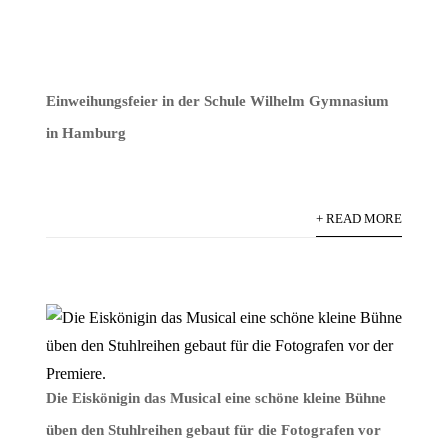
Einweihungsfeier in der Schule Wilhelm Gymnasium
in Hamburg
+ READ MORE
Die Eiskönigin das Musical eine schöne kleine Bühne
üben den Stuhlreihen gebaut für die Fotografen vor