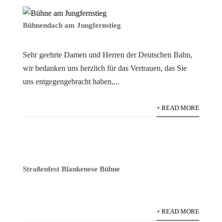
Bühnendach am Jungfernstieg
Sehr geehrte Damen und Herren der Deutschen Bahn,
wir bedanken uns herzlich für das Vertrauen, das Sie
uns entgegengebracht haben,...
+ READ MORE
Straßenfest Blankenese Bühne
+ READ MORE