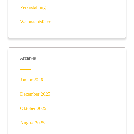
Veranstaltung
Weihnachtsfeier
Archives
Januar 2026
Dezember 2025
Oktober 2025
August 2025