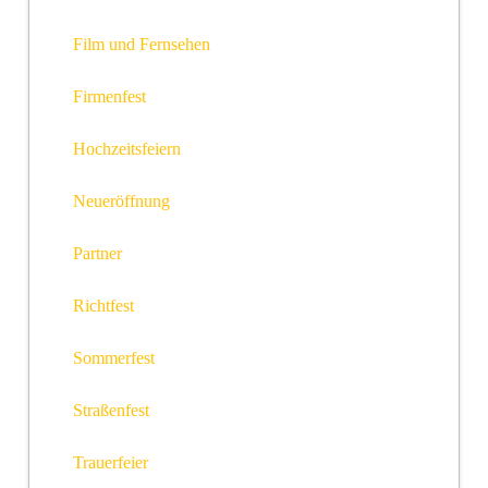
Film und Fernsehen
Firmenfest
Hochzeitsfeiern
Neueröffnung
Partner
Richtfest
Sommerfest
Straßenfest
Trauerfeier