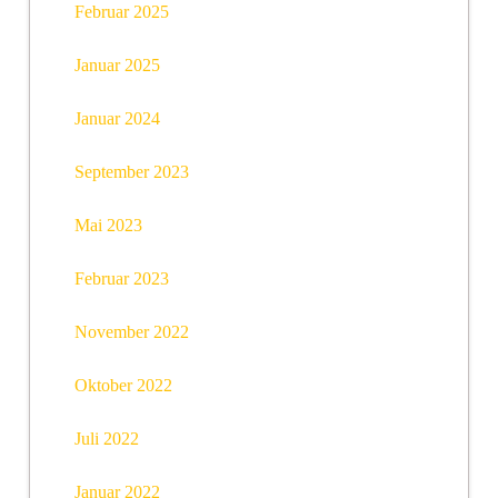
Februar 2025
Januar 2025
Januar 2024
September 2023
Mai 2023
Februar 2023
November 2022
Oktober 2022
Juli 2022
Januar 2022