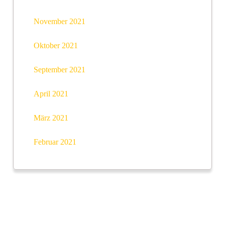
November 2021
Oktober 2021
September 2021
April 2021
März 2021
Februar 2021