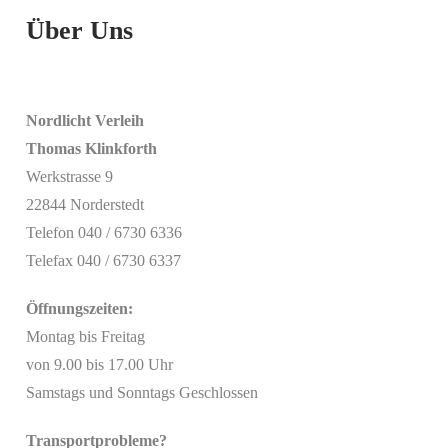
Über Uns
Nordlicht Verleih
Thomas Klinkforth
Werkstrasse 9
22844 Norderstedt
Telefon 040 / 6730 6336
Telefax 040 / 6730 6337
Öffnungszeiten:
Montag bis Freitag
von 9.00 bis 17.00 Uhr
Samstags und Sonntags Geschlossen
Transportprobleme?