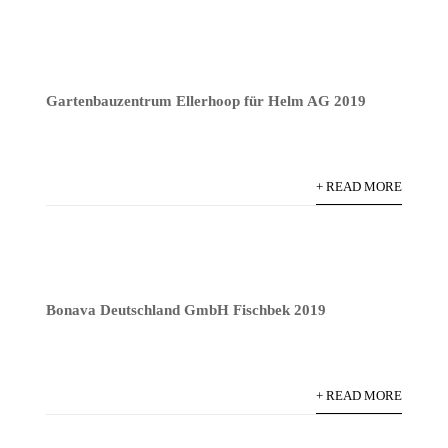
Gartenbauzentrum Ellerhoop für Helm AG 2019
+ READ MORE
Bonava Deutschland GmbH Fischbek 2019
+ READ MORE