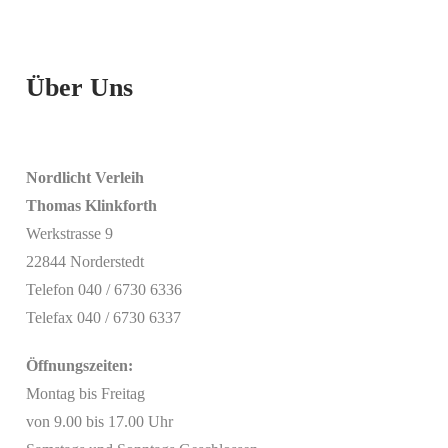
Über Uns
Nordlicht Verleih
Thomas Klinkforth
Werkstrasse 9
22844 Norderstedt
Telefon 040 / 6730 6336
Telefax 040 / 6730 6337
Öffnungszeiten:
Montag bis Freitag
von 9.00 bis 17.00 Uhr