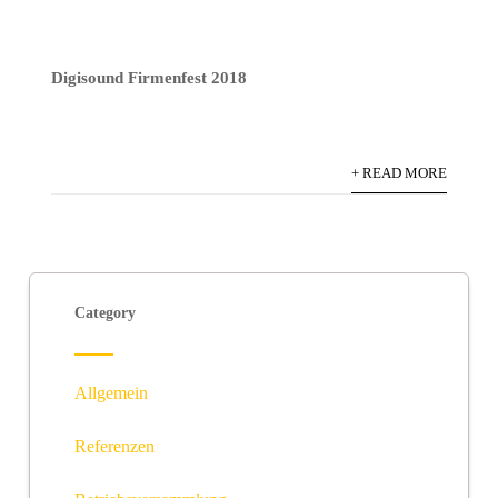
Digisound Firmenfest 2018
+ READ MORE
Category
Allgemein
Referenzen