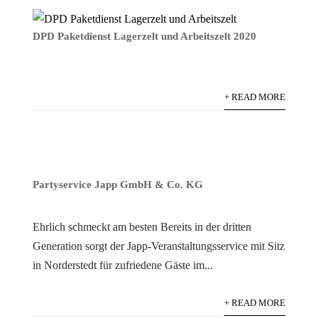
DPD Paketdienst Lagerzelt und Arbeitszelt 2020
+ READ MORE
Partyservice Japp GmbH & Co. KG
Ehrlich schmeckt am besten Bereits in der dritten
Generation sorgt der Japp-Veranstaltungsservice mit Sitz
in Norderstedt für zufriedene Gäste im...
+ READ MORE