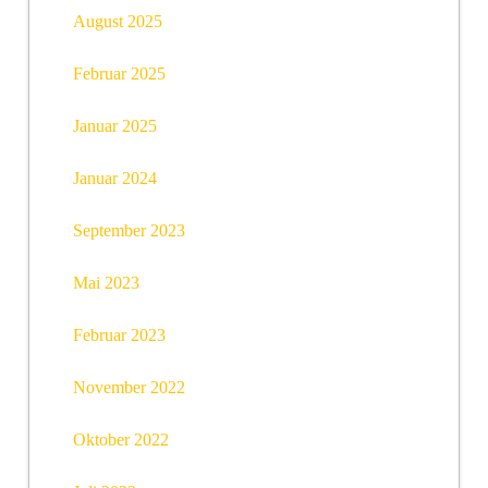
August 2025
Februar 2025
Januar 2025
Januar 2024
September 2023
Mai 2023
Februar 2023
November 2022
Oktober 2022