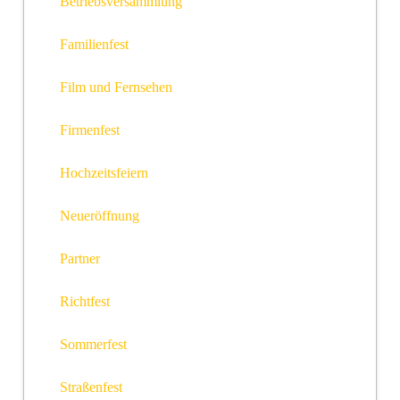
Betriebsversammlung
Familienfest
Film und Fernsehen
Firmenfest
Hochzeitsfeiern
Neueröffnung
Partner
Richtfest
Sommerfest
Straßenfest