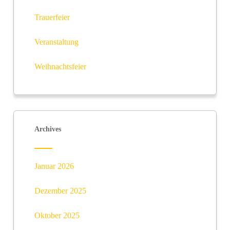
Trauerfeier
Veranstaltung
Weihnachtsfeier
Archives
Januar 2026
Dezember 2025
Oktober 2025