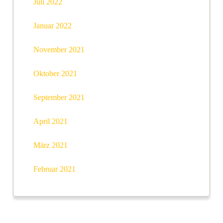
Juli 2022
Januar 2022
November 2021
Oktober 2021
September 2021
April 2021
März 2021
Februar 2021