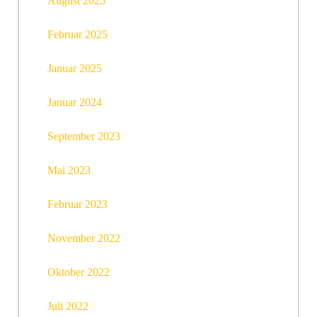
August 2025
Februar 2025
Januar 2025
Januar 2024
September 2023
Mai 2023
Februar 2023
November 2022
Oktober 2022
Juli 2022