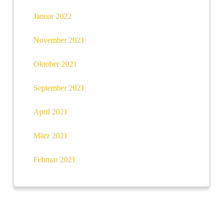
Januar 2022
November 2021
Oktober 2021
September 2021
April 2021
März 2021
Februar 2021