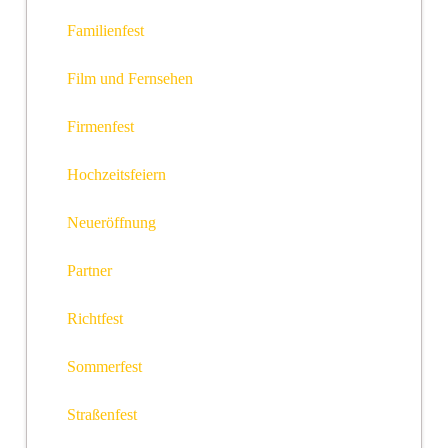
Familienfest
Film und Fernsehen
Firmenfest
Hochzeitsfeiern
Neueröffnung
Partner
Richtfest
Sommerfest
Straßenfest