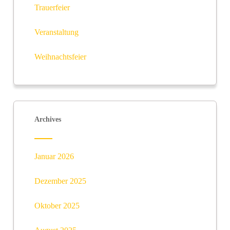
Trauerfeier
Veranstaltung
Weihnachtsfeier
Archives
Januar 2026
Dezember 2025
Oktober 2025