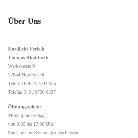
Über Uns
Nordlicht Verleih
Thomas Klinkforth
Werkstrasse 9
22844 Norderstedt
Telefon 040 / 6730 6336
Telefax 040 / 6730 6337
Öffnungszeiten:
Montag bis Freitag
von 9.00 bis 17.00 Uhr
Samstags und Sonntags Geschlossen