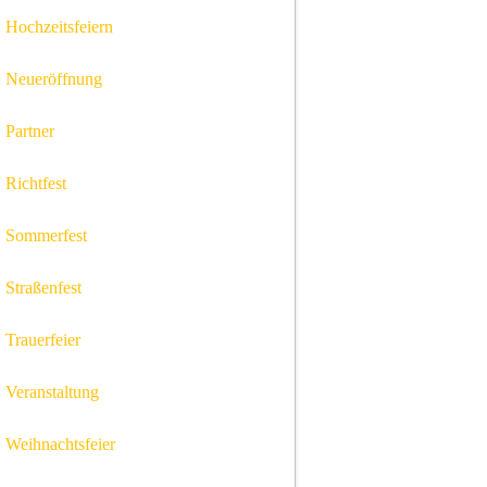
Hochzeitsfeiern
Neueröffnung
Partner
Richtfest
Sommerfest
Straßenfest
Trauerfeier
Veranstaltung
Weihnachtsfeier