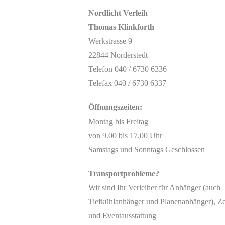
Nordlicht Verleih
Thomas Klinkforth
Werkstrasse 9
22844 Norderstedt
Telefon 040 / 6730 6336
Telefax 040 / 6730 6337
Öffnungszeiten:
Montag bis Freitag
von 9.00 bis 17.00 Uhr
Samstags und Sonntags Geschlossen
Transportprobleme?
Wir sind Ihr Verleiher für Anhänger (auch
Tiefkühlanhänger und Planenanhänger), Ze
und Eventausstattung