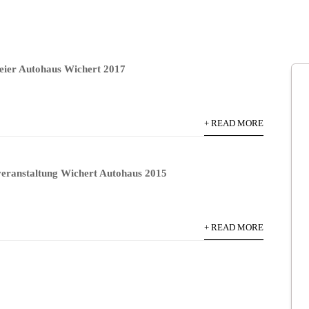
eier Autohaus Wichert 2017
+ READ MORE
eranstaltung Wichert Autohaus 2015
+ READ MORE