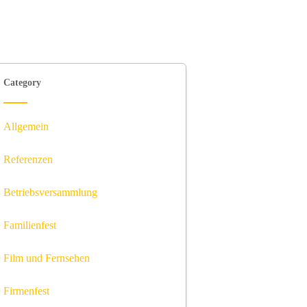
Category
Allgemein
Referenzen
Betriebsversammlung
Familienfest
Film und Fernsehen
Firmenfest