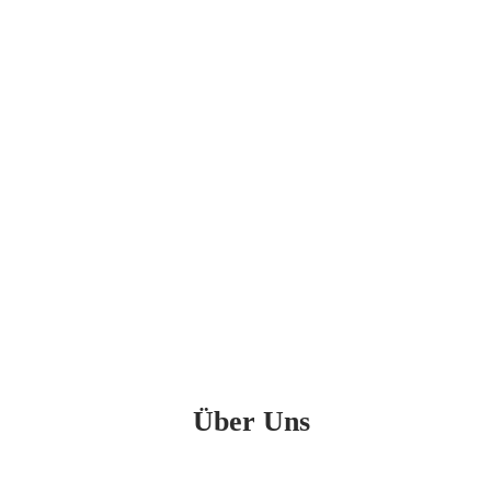
Über Uns