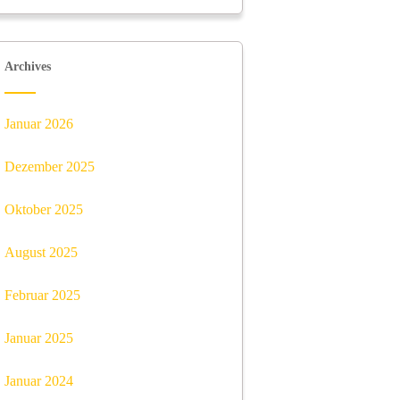
Archives
Januar 2026
Dezember 2025
Oktober 2025
August 2025
Februar 2025
Januar 2025
Januar 2024