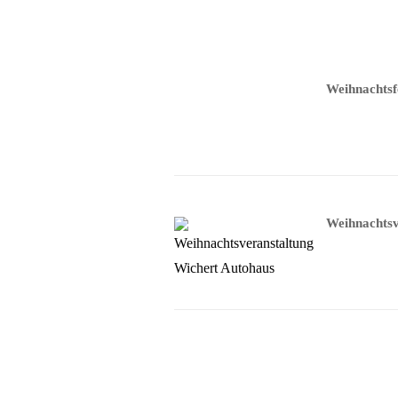
Weihnachtsf
Weihnachtsv