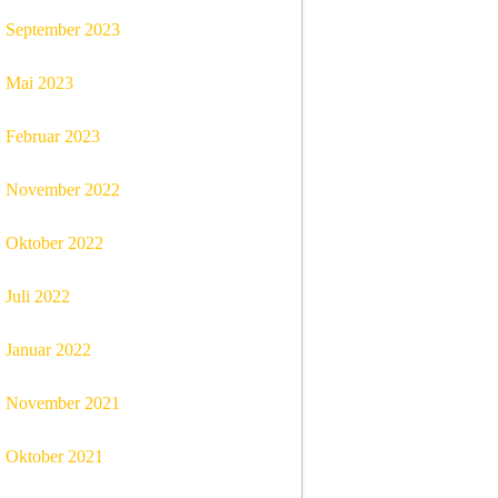
September 2023
Mai 2023
Februar 2023
November 2022
Oktober 2022
Juli 2022
Januar 2022
November 2021
Oktober 2021