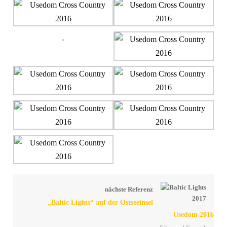
nächste Referenz
„Baltic Lights“ auf der Ostseeinsel
Usedom 2016