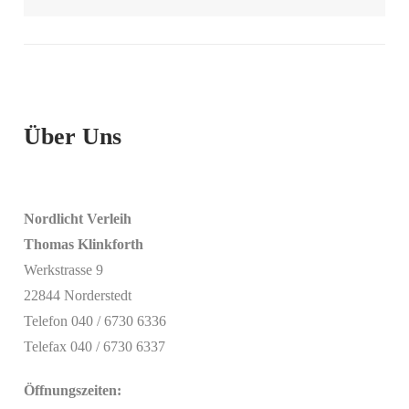
Über Uns
Nordlicht Verleih
Thomas Klinkforth
Werkstrasse 9
22844 Norderstedt
Telefon 040 / 6730 6336
Telefax 040 / 6730 6337
Öffnungszeiten: