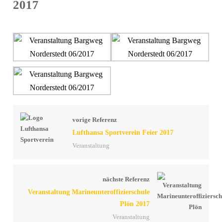
2017
vorige Referenz
Lufthansa Sportverein Feier 2017
Veranstaltung
nächste Referenz
Veranstaltung Marineunteroffizierschule
Plön 2017
Veranstaltung