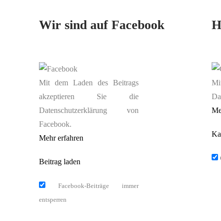
Wir sind auf Facebook
H
Mit dem Laden des Beitrags
Mi
akzeptieren Sie die
Da
Datenschutzerklärung von
Me
Facebook.
Ka
Mehr erfahren
Beitrag laden
Facebook-Beiträge immer
entsperren