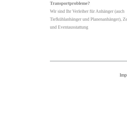
Transportprobleme?
Wir sind Ihr Verleiher für Anhänger (auch
Tiefkühlanhänger und Planenanhänger), Ze
und Eventausstattung
Imp