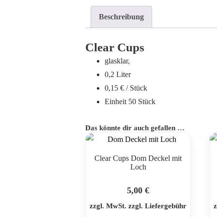
Beschreibung
Clear Cups
glasklar,
0,2 Liter
0,15 € / Stück
Einheit 50 Stück
Das könnte dir auch gefallen …
Clear Cups Dom Deckel mit
Loch
5,00
€
zzgl. MwSt. zzgl. Liefergebühr
z