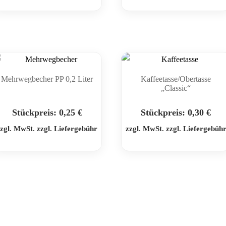
Mehrwegbecher PP 0,2 Liter
Kaffeetasse/Obertasse
„Classic“
Stückpreis:
0,25
€
Stückpreis:
0,30
€
zgl. MwSt. zzgl. Liefergebühr
zzgl. MwSt. zzgl. Liefergebüh