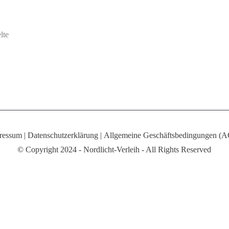
lte
ressum
|
Datenschutzerklärung
|
Allgemeine Geschäftsbedingungen (
© Copyright 2024 - Nordlicht-Verleih - All Rights Reserved