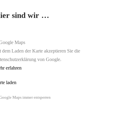
ier sind wir …
t dem Laden der Karte akzeptieren Sie die
tenschutzerklärung von Google.
hr erfahren
rte laden
Google Maps immer entsperren