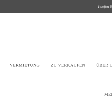
Telefon 
VERMIETUNG
ZU VERKAUFEN
ÜBER 
ME