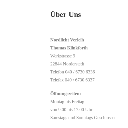
Über Uns
Nordlicht Verleih
Thomas Klinkforth
Werkstrasse 9
22844 Norderstedt
Telefon 040 / 6730 6336
Telefax 040 / 6730 6337
Öffnungszeiten:
Montag bis Freitag
von 9.00 bis 17.00 Uhr
Samstags und Sonntags Geschlossen