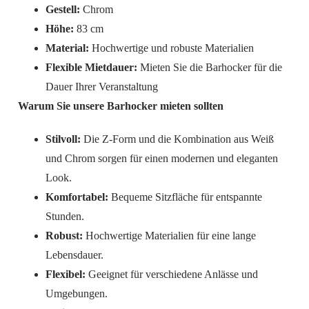
Gestell:
Chrom
Höhe:
83 cm
Material:
Hochwertige und robuste Materialien
Flexible Mietdauer:
Mieten Sie die Barhocker für die
Dauer Ihrer Veranstaltung
Warum Sie unsere Barhocker mieten sollten
Stilvoll:
Die Z-Form und die Kombination aus Weiß
und Chrom sorgen für einen modernen und eleganten
Look.
Komfortabel:
Bequeme Sitzfläche für entspannte
Stunden.
Robust:
Hochwertige Materialien für eine lange
Lebensdauer.
Flexibel:
Geeignet für verschiedene Anlässe und
Umgebungen.