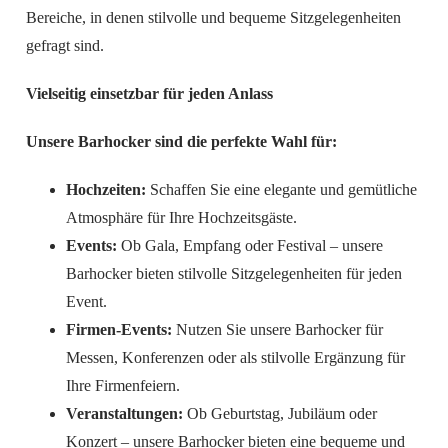
Bereiche, in denen stilvolle und bequeme Sitzgelegenheiten
gefragt sind.
Vielseitig einsetzbar für jeden Anlass
Unsere Barhocker sind die perfekte Wahl für:
Hochzeiten:
Schaffen Sie eine elegante und gemütliche
Atmosphäre für Ihre Hochzeitsgäste.
Events:
Ob Gala, Empfang oder Festival – unsere
Barhocker bieten stilvolle Sitzgelegenheiten für jeden
Event.
Firmen-Events:
Nutzen Sie unsere Barhocker für
Messen, Konferenzen oder als stilvolle Ergänzung für
Ihre Firmenfeiern.
Veranstaltungen:
Ob Geburtstag, Jubiläum oder
Konzert – unsere Barhocker bieten eine bequeme und