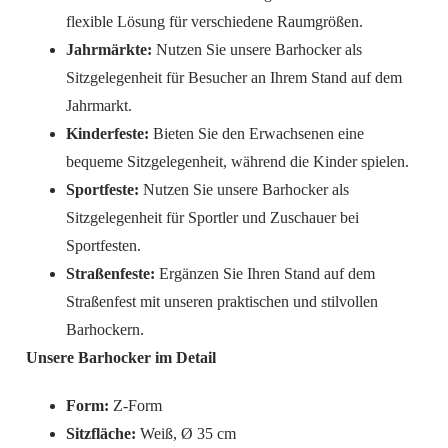
flexible Lösung für verschiedene Raumgrößen.
Jahrmärkte:
Nutzen Sie unsere Barhocker als
Sitzgelegenheit für Besucher an Ihrem Stand auf dem
Jahrmarkt.
Kinderfeste:
Bieten Sie den Erwachsenen eine
bequeme Sitzgelegenheit, während die Kinder spielen.
Sportfeste:
Nutzen Sie unsere Barhocker als
Sitzgelegenheit für Sportler und Zuschauer bei
Sportfesten.
Straßenfeste:
Ergänzen Sie Ihren Stand auf dem
Straßenfest mit unseren praktischen und stilvollen
Barhockern.
Unsere Barhocker im Detail
Form:
Z-Form
Sitzfläche:
Weiß, Ø 35 cm