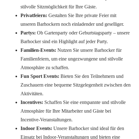
stilvolle Sitzmöglichkeit für Ihre Gäste.
Privatfeiern:
Gestalten Sie Ihre private Feier mit
unseren Barhockern noch einladender und geselliger.
Partys:
Ob Gartenparty oder Geburtstagsparty – unsere
Barhocker sind ein Highlight auf jeder Party.
Familien-Events:
Nutzen Sie unsere Barhocker für
Familienfeiern, um eine ungezwungene und stilvolle
Atmosphäre zu schaffen.
Fun Sport Events:
Bieten Sie den Teilnehmern und
Zuschauern eine bequeme Sitzgelegenheit zwischen den
Aktivitäten.
Incentives:
Schaffen Sie eine entspannte und stilvolle
Atmosphäre für Ihre Mitarbeiter und Gäste bei
Incentive-Veranstaltungen.
Indoor Events:
Unsere Barhocker sind ideal für den
Einsatz bei Indoor-Veranstaltungen und bieten eine