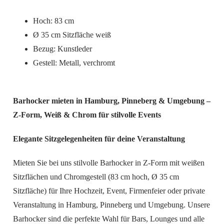
Hoch: 83 cm
Ø 35 cm Sitzfläche weiß
Bezug: Kunstleder
Gestell: Metall, verchromt
Barhocker mieten in Hamburg, Pinneberg & Umgebung –
Z-Form, Weiß & Chrom für stilvolle Events
Elegante Sitzgelegenheiten für deine Veranstaltung
Mieten Sie bei uns stilvolle Barhocker in Z-Form mit weißen
Sitzflächen und Chromgestell (83 cm hoch, Ø 35 cm
Sitzfläche) für Ihre Hochzeit, Event, Firmenfeier oder private
Veranstaltung in Hamburg, Pinneberg und Umgebung. Unsere
Barhocker sind die perfekte Wahl für Bars, Lounges und alle