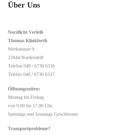
Über Uns
Nordlicht Verleih
Thomas Klinkforth
Werkstrasse 9
22844 Norderstedt
Telefon 040 / 6730 6336
Telefax 040 / 6730 6337
Öffnungszeiten:
Montag bis Freitag
von 9.00 bis 17.00 Uhr
Samstags und Sonntags Geschlossen
Transportprobleme?