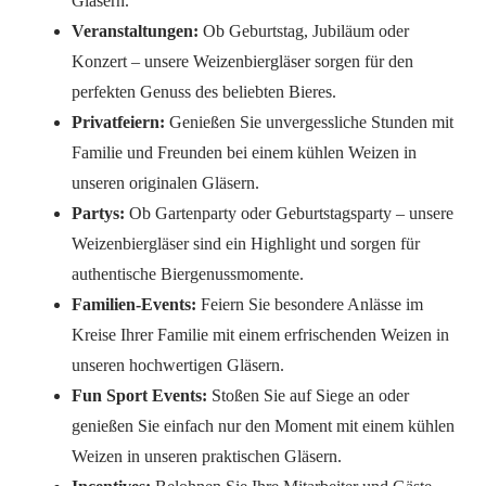
Gläsern.
Veranstaltungen:
Ob Geburtstag, Jubiläum oder
Konzert – unsere Weizenbiergläser sorgen für den
perfekten Genuss des beliebten Bieres.
Privatfeiern:
Genießen Sie unvergessliche Stunden mit
Familie und Freunden bei einem kühlen Weizen in
unseren originalen Gläsern.
Partys:
Ob Gartenparty oder Geburtstagsparty – unsere
Weizenbiergläser sind ein Highlight und sorgen für
authentische Biergenussmomente.
Familien-Events:
Feiern Sie besondere Anlässe im
Kreise Ihrer Familie mit einem erfrischenden Weizen in
unseren hochwertigen Gläsern.
Fun Sport Events:
Stoßen Sie auf Siege an oder
genießen Sie einfach nur den Moment mit einem kühlen
Weizen in unseren praktischen Gläsern.