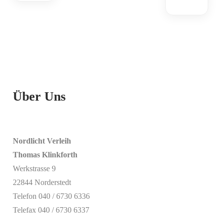
Über Uns
Nordlicht Verleih
Thomas Klinkforth
Werkstrasse 9
22844 Norderstedt
Telefon 040 / 6730 6336
Telefax 040 / 6730 6337