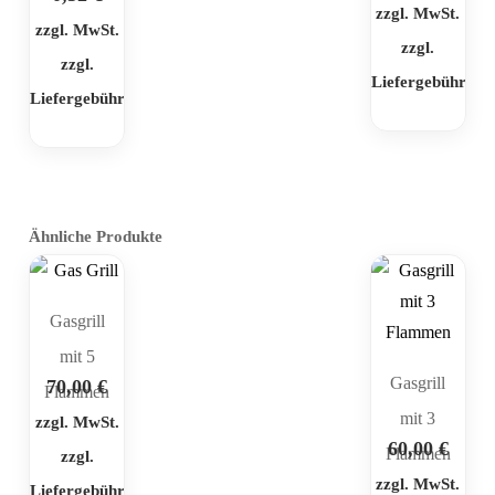
zzgl. MwSt.
zzgl. MwSt.
zzgl.
zzgl.
Liefergebühr
Liefergebühr
Ähnliche Produkte
Gasgrill
mit 5
Gasgrill
70,00
€
Flammen
mit 3
zzgl. MwSt.
60,00
€
Flammen
zzgl.
zzgl. MwSt.
Liefergebühr