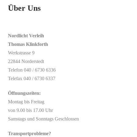
Über Uns
Nordlicht Verleih
Thomas Klinkforth
Werkstrasse 9
22844 Norderstedt
Telefon 040 / 6730 6336
Telefax 040 / 6730 6337
Öffnungszeiten:
Montag bis Freitag
von 9.00 bis 17.00 Uhr
Samstags und Sonntags Geschlossen
Transportprobleme?