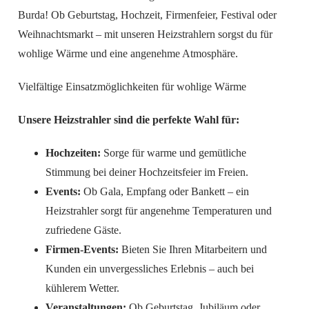
Burda! Ob Geburtstag, Hochzeit, Firmenfeier, Festival oder
Weihnachtsmarkt – mit unseren Heizstrahlern sorgst du für
wohlige Wärme und eine angenehme Atmosphäre.
Vielfältige Einsatzmöglichkeiten für wohlige Wärme
Unsere Heizstrahler sind die perfekte Wahl für:
Hochzeiten:
Sorge für warme und gemütliche
Stimmung bei deiner Hochzeitsfeier im Freien.
Events:
Ob Gala, Empfang oder Bankett – ein
Heizstrahler sorgt für angenehme Temperaturen und
zufriedene Gäste.
Firmen-Events:
Bieten Sie Ihren Mitarbeitern und
Kunden ein unvergessliches Erlebnis – auch bei
kühlerem Wetter.
Veranstaltungen:
Ob Geburtstag, Jubiläum oder