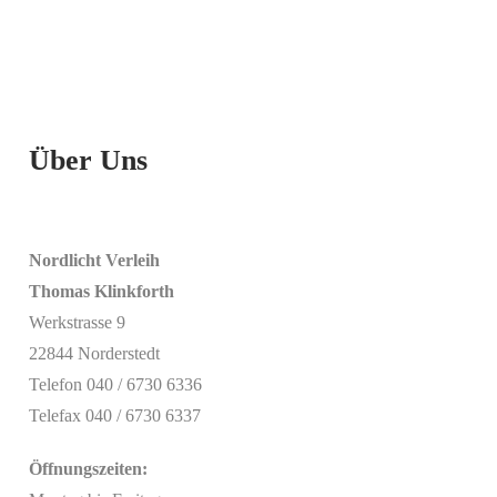
Über Uns
Nordlicht Verleih
Thomas Klinkforth
Werkstrasse 9
22844 Norderstedt
Telefon 040 / 6730 6336
Telefax 040 / 6730 6337
Öffnungszeiten: