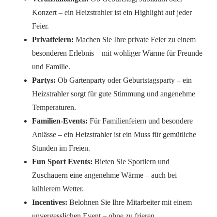
Konzert – ein Heizstrahler ist ein Highlight auf jeder
Feier.
Privatfeiern:
Machen Sie Ihre private Feier zu einem
besonderen Erlebnis – mit wohliger Wärme für Freunde
und Familie.
Partys:
Ob Gartenparty oder Geburtstagsparty – ein
Heizstrahler sorgt für gute Stimmung und angenehme
Temperaturen.
Familien-Events:
Für Familienfeiern und besondere
Anlässe – ein Heizstrahler ist ein Muss für gemütliche
Stunden im Freien.
Fun Sport Events:
Bieten Sie Sportlern und
Zuschauern eine angenehme Wärme – auch bei
kühlerem Wetter.
Incentives:
Belohnen Sie Ihre Mitarbeiter mit einem
unvergesslichen Event – ohne zu frieren.