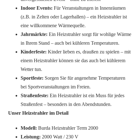
Indoor Events:
Für Veranstaltungen in Innenräumen
(z.B. in Zelten oder Lagerhallen) – ein Heizstrahler ist
eine willkommene Wärmequelle.
Jahrmärkte:
Ein Heizstrahler sorgt für wohlige Wärme
in Ihrem Stand – auch bei kühleren Temperaturen.
Kinderfeste:
Kinder lieben es, draußen zu spielen – mit
einem Heizstrahler können sie das auch bei kühlerem
Wetter tun.
Sportfeste:
Sorgen Sie für angenehme Temperaturen
bei Sportveranstaltungen im Freien.
Straßenfeste:
Ein Heizstrahler ist ein Muss für jedes
Straßenfest – besonders in den Abendstunden.
Unser Heizstrahler im Detail
Modell:
Burda Heizstrahler Term 2000
Leistung:
2000 Watt / 230 V