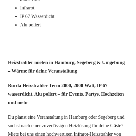
Infrarot
IP 67 Wasserdicht
Alu poliert
Heizstrahler mieten in Hamburg, Segeberg & Umgebung
– Wärme für deine Veranstaltung
Burda Heizstrahler Term 2000, 2000 Watt, IP 67
wasserdicht, Alu poliert – für Events, Partys, Hochzeiten
und mehr
Du planst eine Veranstaltung in Hamburg oder Segeberg und
suchst nach einer zuverlässigen Heizlösung für deine Gäste?
Miete bei uns einen hochwertigen Infrarot-Heizstrahler von