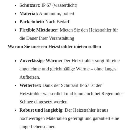
Schutzart:
IP 67 (wasserdicht)
Material:
Aluminium, poliert
Packeinheit:
Nach Bedarf
Flexible Mietdauer:
Mieten Sie den Heizstrahler für
die Dauer Ihrer Veranstaltung
Warum Sie unseren Heizstrahler mieten sollten
Zuverlässige Wärme:
Der Heizstrahler sorgt für eine
angenehme und gleichmäßige Wärme – ohne langes
Aufheizen.
Wetterfest:
Dank der Schutzart IP 67 ist der
Heizstrahler wasserdicht und kann auch bei Regen oder
Schnee eingesetzt werden.
Robust und langlebig:
Der Heizstrahler ist aus
hochwertigen Materialien gefertigt und garantiert eine
lange Lebensdauer.