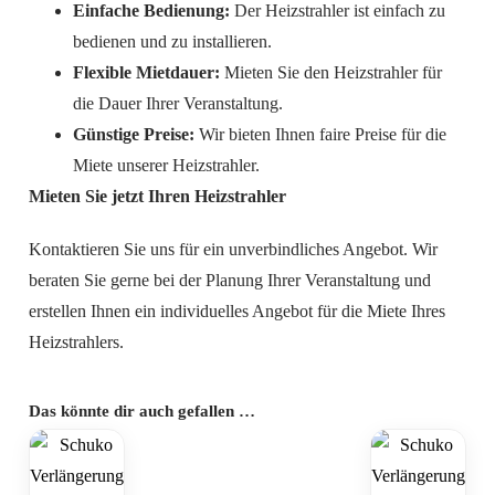
Einfache Bedienung:
Der Heizstrahler ist einfach zu
bedienen und zu installieren.
Flexible Mietdauer:
Mieten Sie den Heizstrahler für
die Dauer Ihrer Veranstaltung.
Günstige Preise:
Wir bieten Ihnen faire Preise für die
Miete unserer Heizstrahler.
Mieten Sie jetzt Ihren Heizstrahler
Kontaktieren Sie uns für ein unverbindliches Angebot. Wir
beraten Sie gerne bei der Planung Ihrer Veranstaltung und
erstellen Ihnen ein individuelles Angebot für die Miete Ihres
Heizstrahlers.
Das könnte dir auch gefallen …