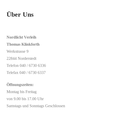
Über Uns
Nordlicht Verleih
Thomas Klinkforth
Werkstrasse 9
22844 Norderstedt
Telefon 040 / 6730 6336
Telefax 040 / 6730 6337
Öffnungszeiten:
Montag bis Freitag
von 9.00 bis 17.00 Uhr
Samstags und Sonntags Geschlossen