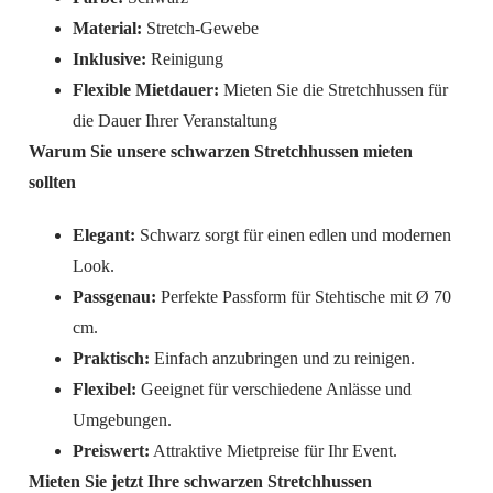
Material:
Stretch-Gewebe
Inklusive:
Reinigung
Flexible Mietdauer:
Mieten Sie die Stretchhussen für
die Dauer Ihrer Veranstaltung
Warum Sie unsere schwarzen Stretchhussen mieten
sollten
Elegant:
Schwarz sorgt für einen edlen und modernen
Look.
Passgenau:
Perfekte Passform für Stehtische mit Ø 70
cm.
Praktisch:
Einfach anzubringen und zu reinigen.
Flexibel:
Geeignet für verschiedene Anlässe und
Umgebungen.
Preiswert:
Attraktive Mietpreise für Ihr Event.
Mieten Sie jetzt Ihre schwarzen Stretchhussen