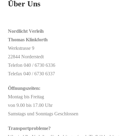
Über Uns
Nordlicht Verleih
Thomas Klinkforth
Werkstrasse 9
22844 Norderstedt
Telefon 040 / 6730 6336
Telefax 040 / 6730 6337
Öffnungszeiten:
Montag bis Freitag
von 9.00 bis 17.00 Uhr
Samstags und Sonntags Geschlossen
Transportprobleme?