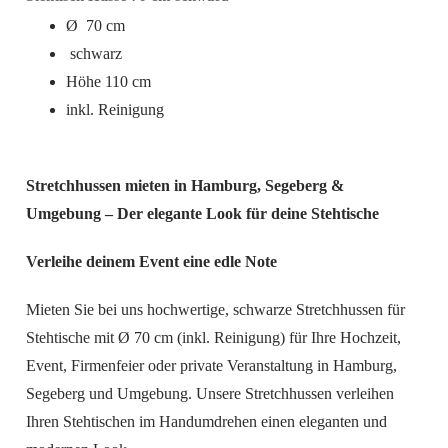
Ø 70 cm
schwarz
Höhe 110 cm
inkl. Reinigung
Stretchhussen mieten in Hamburg, Segeberg &
Umgebung – Der elegante Look für deine Stehtische
Verleihe deinem Event eine edle Note
Mieten Sie bei uns hochwertige, schwarze Stretchhussen für
Stehtische mit Ø 70 cm (inkl. Reinigung) für Ihre Hochzeit,
Event, Firmenfeier oder private Veranstaltung in Hamburg,
Segeberg und Umgebung. Unsere Stretchhussen verleihen
Ihren Stehtischen im Handumdrehen einen eleganten und