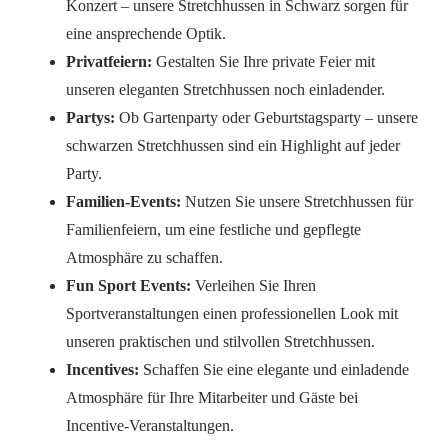
Konzert – unsere Stretchhussen in Schwarz sorgen für
eine ansprechende Optik.
Privatfeiern:
Gestalten Sie Ihre private Feier mit
unseren eleganten Stretchhussen noch einladender.
Partys:
Ob Gartenparty oder Geburtstagsparty – unsere
schwarzen Stretchhussen sind ein Highlight auf jeder
Party.
Familien-Events:
Nutzen Sie unsere Stretchhussen für
Familienfeiern, um eine festliche und gepflegte
Atmosphäre zu schaffen.
Fun Sport Events:
Verleihen Sie Ihren
Sportveranstaltungen einen professionellen Look mit
unseren praktischen und stilvollen Stretchhussen.
Incentives:
Schaffen Sie eine elegante und einladende
Atmosphäre für Ihre Mitarbeiter und Gäste bei
Incentive-Veranstaltungen.