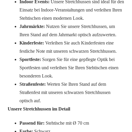
Indoor Events:
Unsere Stretchhussen sind ideal für den
Einsatz bei Indoor-Veranstaltungen und verleihen Ihren
Stehtischen einen modernen Look.
Jahrmärkte:
Nutzen Sie unsere Stretchhussen, um
Ihren Stand auf dem Jahrmarkt optisch aufzuwerten.
Kinderfeste:
Verleihen Sie auch Kinderfesten eine
festliche Note mit unseren schwarzen Stretchhussen.
Sportfeste:
Sorgen Sie für eine gepflegte Optik bei
Sportfesten und verleihen Sie Ihren Stehtischen einen
besonderen Look.
Straßenfeste:
Werten Sie Ihren Stand auf dem
Straßenfest mit unseren schwarzen Stretchhussen
optisch auf.
Unsere Stretchhussen im Detail
Passend für:
Stehtische mit Ø 70 cm
Farbe:
Schwarz