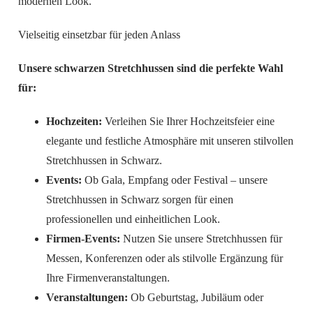
modernen Look.
Vielseitig einsetzbar für jeden Anlass
Unsere schwarzen Stretchhussen sind die perfekte Wahl
für:
Hochzeiten:
Verleihen Sie Ihrer Hochzeitsfeier eine
elegante und festliche Atmosphäre mit unseren stilvollen
Stretchhussen in Schwarz.
Events:
Ob Gala, Empfang oder Festival – unsere
Stretchhussen in Schwarz sorgen für einen
professionellen und einheitlichen Look.
Firmen-Events:
Nutzen Sie unsere Stretchhussen für
Messen, Konferenzen oder als stilvolle Ergänzung für
Ihre Firmenveranstaltungen.
Veranstaltungen:
Ob Geburtstag, Jubiläum oder