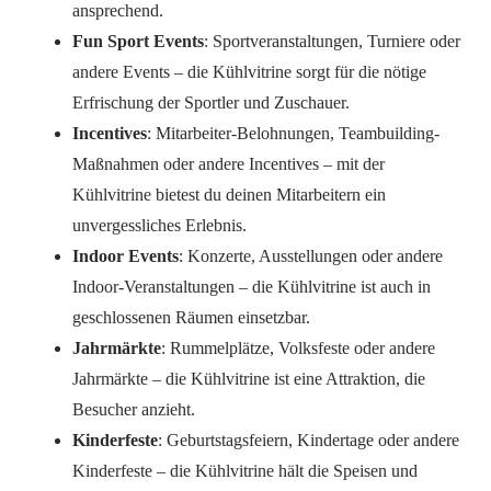
ansprechend.
Fun Sport Events
: Sportveranstaltungen, Turniere oder
andere Events – die Kühlvitrine sorgt für die nötige
Erfrischung der Sportler und Zuschauer.
Incentives
: Mitarbeiter-Belohnungen, Teambuilding-
Maßnahmen oder andere Incentives – mit der
Kühlvitrine bietest du deinen Mitarbeitern ein
unvergessliches Erlebnis.
Indoor Events
: Konzerte, Ausstellungen oder andere
Indoor-Veranstaltungen – die Kühlvitrine ist auch in
geschlossenen Räumen einsetzbar.
Jahrmärkte
: Rummelplätze, Volksfeste oder andere
Jahrmärkte – die Kühlvitrine ist eine Attraktion, die
Besucher anzieht.
Kinderfeste
: Geburtstagsfeiern, Kindertage oder andere
Kinderfeste – die Kühlvitrine hält die Speisen und