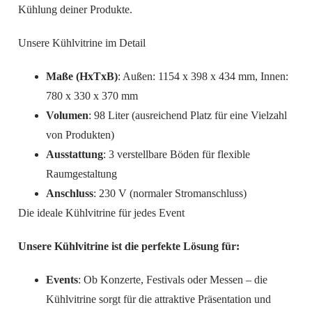
Kühlung deiner Produkte.
Unsere Kühlvitrine im Detail
Maße (HxTxB)
: Außen: 1154 x 398 x 434 mm, Innen:
780 x 330 x 370 mm
Volumen
: 98 Liter (ausreichend Platz für eine Vielzahl
von Produkten)
Ausstattung
: 3 verstellbare Böden für flexible
Raumgestaltung
Anschluss
: 230 V (normaler Stromanschluss)
Die ideale Kühlvitrine für jedes Event
Unsere Kühlvitrine ist die perfekte Lösung für:
Events
: Ob Konzerte, Festivals oder Messen – die
Kühlvitrine sorgt für die attraktive Präsentation und