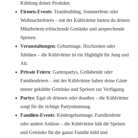
Kühlung deiner Produkte.
Firmen-Events
: Teambuilding, Sommerfeste oder
Weihnachtsfeiern – mit der Kühlvitrine bietest du deinen
Mitarbeitern erfrischende Getränke und ansprechende
Speisen.
Veranstaltungen
: Geburtstage, Hochzeiten oder
Jubiläen – die Kühlvitrine ist ein Highlight für Jung und
Alt.
Private Feiern
: Gartenpartys, Grillabende oder
Familienfeiern – mit der Kühlvitrine haben deine Gäste
immer gekühlte Getränke und Speisen zur Verfügung.
Partys
: Egal ob drinnen oder draußen – die Kühlvitrine
sorgt für die richtige Partystimmung.
Familien-Events
: Kindergeburtstage, Familienfeste
oder andere Anlässe – die Kühlvitrine hält die Speisen
und Getränke für die ganze Familie kühl und