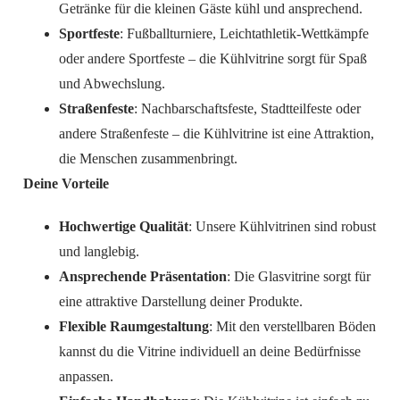
Getränke für die kleinen Gäste kühl und ansprechend.
Sportfeste
: Fußballturniere, Leichtathletik-Wettkämpfe
oder andere Sportfeste – die Kühlvitrine sorgt für Spaß
und Abwechslung.
Straßenfeste
: Nachbarschaftsfeste, Stadtteilfeste oder
andere Straßenfeste – die Kühlvitrine ist eine Attraktion,
die Menschen zusammenbringt.
Deine Vorteile
Hochwertige Qualität
: Unsere Kühlvitrinen sind robust
und langlebig.
Ansprechende Präsentation
: Die Glasvitrine sorgt für
eine attraktive Darstellung deiner Produkte.
Flexible Raumgestaltung
: Mit den verstellbaren Böden
kannst du die Vitrine individuell an deine Bedürfnisse
anpassen.