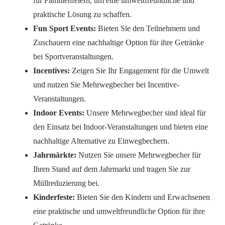
für Familienfeiern, um eine umweltfreundliche und
praktische Lösung zu schaffen.
Fun Sport Events:
Bieten Sie den Teilnehmern und
Zuschauern eine nachhaltige Option für ihre Getränke
bei Sportveranstaltungen.
Incentives:
Zeigen Sie Ihr Engagement für die Umwelt
und nutzen Sie Mehrwegbecher bei Incentive-
Veranstaltungen.
Indoor Events:
Unsere Mehrwegbecher sind ideal für
den Einsatz bei Indoor-Veranstaltungen und bieten eine
nachhaltige Alternative zu Einwegbechern.
Jahrmärkte:
Nutzen Sie unsere Mehrwegbecher für
Ihren Stand auf dem Jahrmarkt und tragen Sie zur
Müllreduzierung bei.
Kinderfeste:
Bieten Sie den Kindern und Erwachsenen
eine praktische und umweltfreundliche Option für ihre