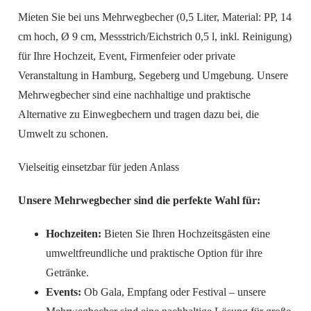
Mieten Sie bei uns Mehrwegbecher (0,5 Liter, Material: PP, 14
cm hoch, Ø 9 cm, Messstrich/Eichstrich 0,5 l, inkl. Reinigung)
für Ihre Hochzeit, Event, Firmenfeier oder private
Veranstaltung in Hamburg, Segeberg und Umgebung. Unsere
Mehrwegbecher sind eine nachhaltige und praktische
Alternative zu Einwegbechern und tragen dazu bei, die
Umwelt zu schonen.
Vielseitig einsetzbar für jeden Anlass
Unsere Mehrwegbecher sind die perfekte Wahl für:
Hochzeiten:
Bieten Sie Ihren Hochzeitsgästen eine
umweltfreundliche und praktische Option für ihre
Getränke.
Events:
Ob Gala, Empfang oder Festival – unsere