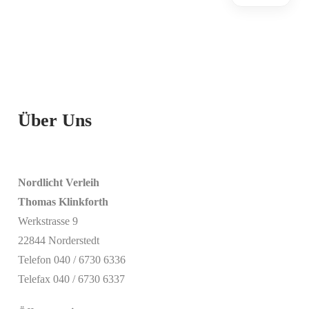
Über Uns
Nordlicht Verleih
Thomas Klinkforth
Werkstrasse 9
22844 Norderstedt
Telefon 040 / 6730 6336
Telefax 040 / 6730 6337