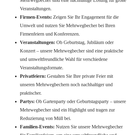
Mehrwegbecher sind eine nachhaltige Lösung für große
Veranstaltungen.
Firmen-Events:
Zeigen Sie Ihr Engagement für die
Umwelt und nutzen Sie Mehrwegbecher bei Ihren
Firmenfeiern und Konferenzen.
Veranstaltungen:
Ob Geburtstag, Jubiläum oder
Konzert – unsere Mehrwegbecher sind eine praktische
und umweltfreundliche Wahl für verschiedene
Veranstaltungsformate.
Privatfeiern:
Gestalten Sie Ihre private Feier mit
unseren Mehrwegbechern noch nachhaltiger und
praktischer.
Partys:
Ob Gartenparty oder Geburtstagsparty – unsere
Mehrwegbecher sind ein Highlight und tragen zur
Reduzierung von Müll bei.
Familien-Events:
Nutzen Sie unsere Mehrwegbecher