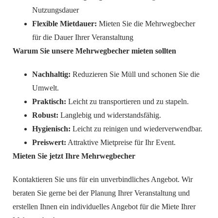
Nutzungsdauer
Flexible Mietdauer:
Mieten Sie die Mehrwegbecher
für die Dauer Ihrer Veranstaltung
Warum Sie unsere Mehrwegbecher mieten sollten
Nachhaltig:
Reduzieren Sie Müll und schonen Sie die
Umwelt.
Praktisch:
Leicht zu transportieren und zu stapeln.
Robust:
Langlebig und widerstandsfähig.
Hygienisch:
Leicht zu reinigen und wiederverwendbar.
Preiswert:
Attraktive Mietpreise für Ihr Event.
Mieten Sie jetzt Ihre Mehrwegbecher
Kontaktieren Sie uns für ein unverbindliches Angebot. Wir
beraten Sie gerne bei der Planung Ihrer Veranstaltung und
erstellen Ihnen ein individuelles Angebot für die Miete Ihrer