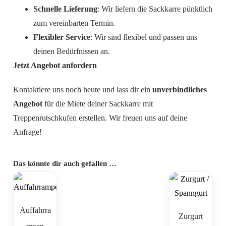
Schnelle Lieferung
: Wir liefern die Sackkarre pünktlich
zum vereinbarten Termin.
Flexibler Service
: Wir sind flexibel und passen uns
deinen Bedürfnissen an.
Jetzt Angebot anfordern
Kontaktiere uns noch heute und lass dir ein
unverbindliches
Angebot
für die Miete deiner Sackkarre mit
Treppenrutschkufen erstellen. Wir freuen uns auf deine
Anfrage!
Das könnte dir auch gefallen …
Auffahrra
Zurgurt