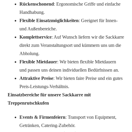
Rückenschonend
: Ergonomische Griffe und einfache
Handhabung.
Flexible Einsatzmöglichkeiten
: Geeignet für Innen-
und Außenbereiche.
Komplettservice
: Auf Wunsch liefern wir die Sackkarre
direkt zum Veranstaltungsort und kümmern uns um die
Abholung.
Flexible Mietdauer
: Wir bieten flexible Mietdauern
und passen uns deinen individuellen Bedürfnissen an.
Attraktive Preise
: Wir bieten faire Preise und ein gutes
Preis-Leistungs-Verhältnis.
Einsatzbereiche für unsere Sackkarre mit
Treppenrutschkufen
Events & Firmenfeiern
: Transport von Equipment,
Getränken, Catering-Zubehör.