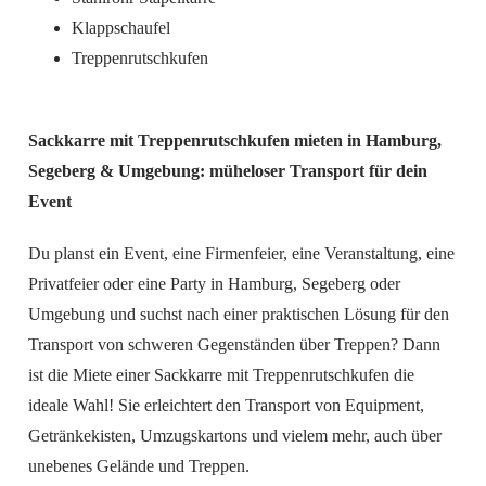
Klappschaufel
Treppenrutschkufen
Sackkarre mit Treppenrutschkufen mieten in Hamburg,
Segeberg & Umgebung: müheloser Transport für dein
Event
Du planst ein Event, eine Firmenfeier, eine Veranstaltung, eine
Privatfeier oder eine Party in Hamburg, Segeberg oder
Umgebung und suchst nach einer praktischen Lösung für den
Transport von schweren Gegenständen über Treppen? Dann
ist die Miete einer Sackkarre mit Treppenrutschkufen die
ideale Wahl! Sie erleichtert den Transport von Equipment,
Getränkekisten, Umzugskartons und vielem mehr, auch über
unebenes Gelände und Treppen.