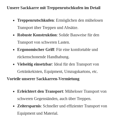
Unsere Sackkarre mit Treppenrutschkufen im Detail
Treppenrutschkufen
: Ermöglichen den mühelosen
Transport über Treppen und Absätze.
Robuste Konstruktion
: Solide Bauweise für den
Transport von schweren Lasten.
Ergonomischer Griff
: Für eine komfortable und
rückenschonende Handhabung.
Vielseitig einsetzbar
: Ideal für den Transport von
Getränkekisten, Equipment, Umzugskartons, etc.
Vorteile unserer Sackkarren-Vermietung
Erleichtert den Transport
: Müheloser Transport von
schweren Gegenständen, auch über Treppen.
Zeitersparnis
: Schneller und effizienter Transport von
Equipment und Material.