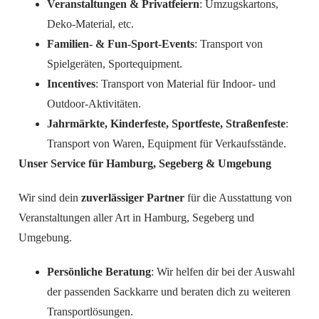
Veranstaltungen & Privatfeiern
: Umzugskartons,
Deko-Material, etc.
Familien- & Fun-Sport-Events
: Transport von
Spielgeräten, Sportequipment.
Incentives
: Transport von Material für Indoor- und
Outdoor-Aktivitäten.
Jahrmärkte, Kinderfeste, Sportfeste, Straßenfeste
:
Transport von Waren, Equipment für Verkaufsstände.
Unser Service für Hamburg, Segeberg & Umgebung
Wir sind dein
zuverlässiger Partner
für die Ausstattung von
Veranstaltungen aller Art in Hamburg, Segeberg und
Umgebung.
Persönliche Beratung
: Wir helfen dir bei der Auswahl
der passenden Sackkarre und beraten dich zu weiteren
Transportlösungen.