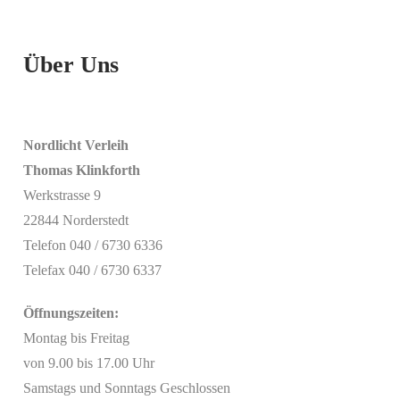
Über Uns
Nordlicht Verleih
Thomas Klinkforth
Werkstrasse 9
22844 Norderstedt
Telefon 040 / 6730 6336
Telefax 040 / 6730 6337
Öffnungszeiten:
Montag bis Freitag
von 9.00 bis 17.00 Uhr
Samstags und Sonntags Geschlossen