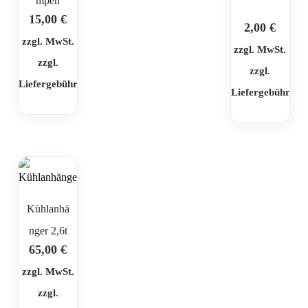
mpen
15,00
€
2,00
€
zzgl. MwSt.
zzgl. MwSt.
zzgl.
zzgl.
Liefergebühr
Liefergebühr
Kühlanhä
nger 2,6t
65,00
€
zzgl. MwSt.
zzgl.