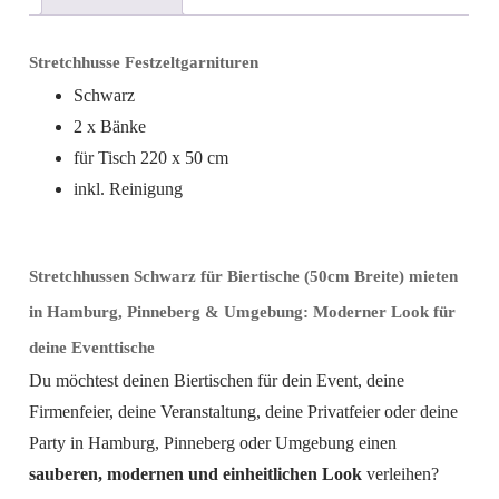
Menge
Stretchhusse Festzeltgarnituren
Schwarz
2 x Bänke
für Tisch 220 x 50 cm
inkl. Reinigung
Stretchhussen Schwarz für Biertische (50cm Breite) mieten
in Hamburg, Pinneberg & Umgebung: Moderner Look für
deine Eventtische
Du möchtest deinen Biertischen für dein Event, deine
Firmenfeier, deine Veranstaltung, deine Privatfeier oder deine
Party in Hamburg, Pinneberg oder Umgebung einen
sauberen, modernen und einheitlichen Look
verleihen?