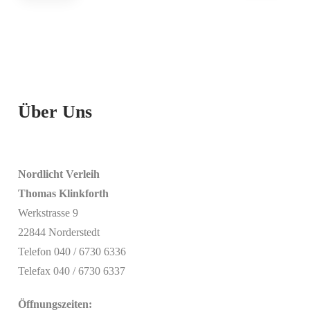
Tischbreit
e
Über Uns
Nordlicht Verleih
Thomas Klinkforth
Werkstrasse 9
22844 Norderstedt
Telefon 040 / 6730 6336
Telefax 040 / 6730 6337
Öffnungszeiten: