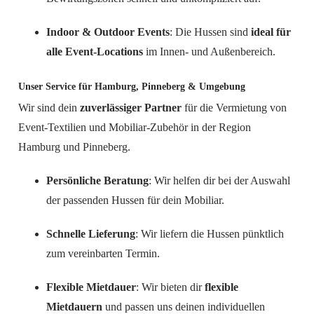
Indoor & Outdoor Events
: Die Hussen sind
ideal für
alle Event-Locations
im Innen- und Außenbereich.
Unser Service für Hamburg, Pinneberg & Umgebung
Wir sind dein
zuverlässiger Partner
für die Vermietung von
Event-Textilien und Mobiliar-Zubehör in der Region
Hamburg und Pinneberg.
Persönliche Beratung
: Wir helfen dir bei der Auswahl
der passenden Hussen für dein Mobiliar.
Schnelle Lieferung
: Wir liefern die Hussen pünktlich
zum vereinbarten Termin.
Flexible Mietdauer
: Wir bieten dir
flexible
Mietdauern
und passen uns deinen individuellen