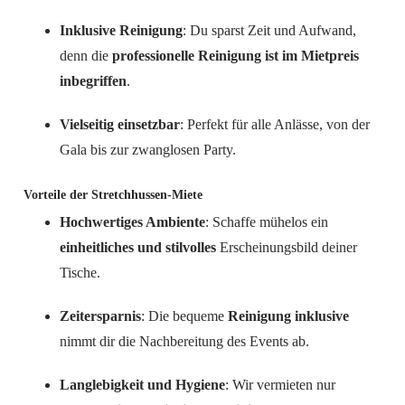
Inklusive Reinigung
: Du sparst Zeit und Aufwand,
denn die
professionelle Reinigung ist im Mietpreis
inbegriffen
.
Vielseitig einsetzbar
: Perfekt für alle Anlässe, von der
Gala bis zur zwanglosen Party.
Vorteile der Stretchhussen-Miete
Hochwertiges Ambiente
: Schaffe mühelos ein
einheitliches und stilvolles
Erscheinungsbild deiner
Tische.
Zeitersparnis
: Die bequeme
Reinigung inklusive
nimmt dir die Nachbereitung des Events ab.
Langlebigkeit und Hygiene
: Wir vermieten nur