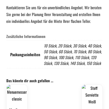
Kontaktieren Sie uns für ein unverbindliches Angebot. Wir beraten
Sie gerne bei der Planung Ihrer Veranstaltung und erstellen Ihnen
ein individuelles Angebot für die Miete Ihrer flachen Teller.
Zusätzliche Informationen
10 Stück, 20 Stück, 30 Stück, 40 Stück,
50 Stück, 60 Stück, 70 Stück, 80 Stück,
Packungseinheiten
90 Stück, 100 Stück, 110 Stück, 120
Stück, 130 Stück, 140 Stück, 150 Stück
Das könnte dir auch gefallen …