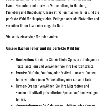
Event, Firmenfeier oder private Veranstaltung in Hamburg,
Pinneberg und Umgebung. Unsere stilvollen, flachen Teller sind die
perfekte Wahl für Hauptgerichte, Beilagen oder als Platzteller und
verleihen Ihrem Tisch eine elegante Note.
Vielseitig einsetzbar für jeden Anlass
Unsere flachen Teller sind die perfekte Wahl für:
Hochzeiten:
Servieren Sie köstliche Speisen auf eleganten
Porzellantellern und verwöhnen Sie Ihre Hochzeitsgäste.
Events:
Ob Gala, Empfang oder Festival – unsere flachen
Teller verleihen jeder Veranstaltung eine stilvolle Note.
Firmen-Events:
Verwöhnen Sie Ihre Mitarbeiter und
Kunden mit stilvoll präsentierten Speisen auf hochwertigen
Tellern.
Veranstaltungen:
Ob Geburtstag, Jubiläum oder Konzert –