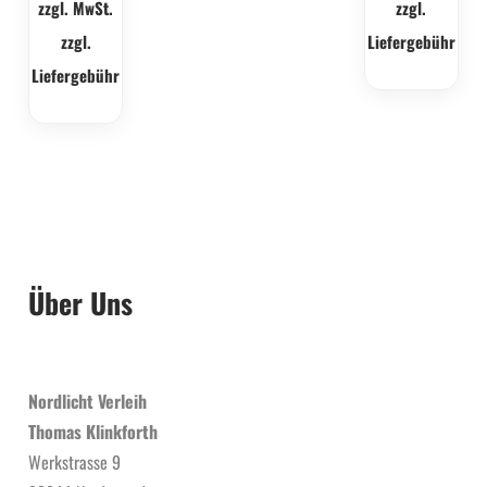
zzgl. MwSt.
zzgl.
zzgl.
Liefergebühr
Liefergebühr
Über Uns
Nordlicht Verleih
Thomas Klinkforth
Werkstrasse 9