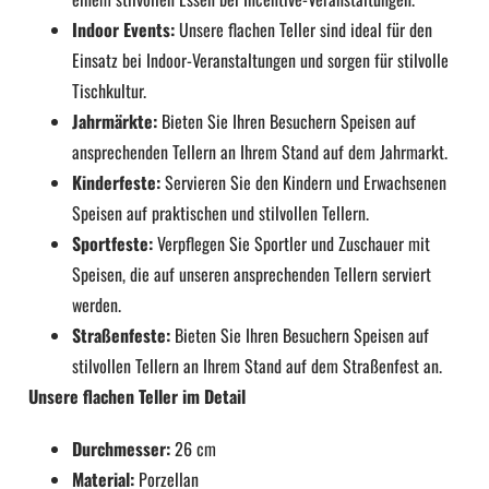
Indoor Events:
Unsere flachen Teller sind ideal für den
Einsatz bei Indoor-Veranstaltungen und sorgen für stilvolle
Tischkultur.
Jahrmärkte:
Bieten Sie Ihren Besuchern Speisen auf
ansprechenden Tellern an Ihrem Stand auf dem Jahrmarkt.
Kinderfeste:
Servieren Sie den Kindern und Erwachsenen
Speisen auf praktischen und stilvollen Tellern.
Sportfeste:
Verpflegen Sie Sportler und Zuschauer mit
Speisen, die auf unseren ansprechenden Tellern serviert
werden.
Straßenfeste:
Bieten Sie Ihren Besuchern Speisen auf
stilvollen Tellern an Ihrem Stand auf dem Straßenfest an.
Unsere flachen Teller im Detail
Durchmesser:
26 cm
Material:
Porzellan