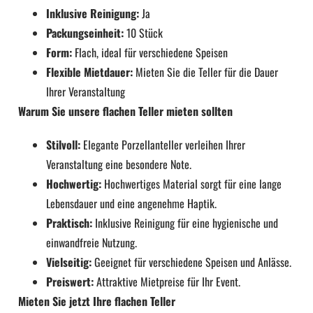
Inklusive Reinigung:
Ja
Packungseinheit:
10 Stück
Form:
Flach, ideal für verschiedene Speisen
Flexible Mietdauer:
Mieten Sie die Teller für die Dauer
Ihrer Veranstaltung
Warum Sie unsere flachen Teller mieten sollten
Stilvoll:
Elegante Porzellanteller verleihen Ihrer
Veranstaltung eine besondere Note.
Hochwertig:
Hochwertiges Material sorgt für eine lange
Lebensdauer und eine angenehme Haptik.
Praktisch:
Inklusive Reinigung für eine hygienische und
einwandfreie Nutzung.
Vielseitig:
Geeignet für verschiedene Speisen und Anlässe.
Preiswert:
Attraktive Mietpreise für Ihr Event.
Mieten Sie jetzt Ihre flachen Teller