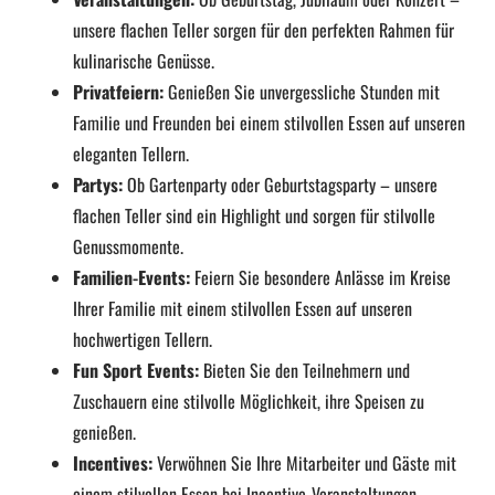
unsere flachen Teller sorgen für den perfekten Rahmen für
kulinarische Genüsse.
Privatfeiern:
Genießen Sie unvergessliche Stunden mit
Familie und Freunden bei einem stilvollen Essen auf unseren
eleganten Tellern.
Partys:
Ob Gartenparty oder Geburtstagsparty – unsere
flachen Teller sind ein Highlight und sorgen für stilvolle
Genussmomente.
Familien-Events:
Feiern Sie besondere Anlässe im Kreise
Ihrer Familie mit einem stilvollen Essen auf unseren
hochwertigen Tellern.
Fun Sport Events:
Bieten Sie den Teilnehmern und
Zuschauern eine stilvolle Möglichkeit, ihre Speisen zu
genießen.
Incentives:
Verwöhnen Sie Ihre Mitarbeiter und Gäste mit
einem stilvollen Essen bei Incentive-Veranstaltungen.