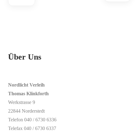
Über Uns
Nordlicht Verleih
Thomas Klinkforth
Werkstrasse 9
22844 Norderstedt
Telefon 040 / 6730 6336
Telefax 040 / 6730 6337