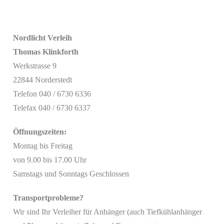
Nordlicht Verleih
Thomas Klinkforth
Werkstrasse 9
22844 Norderstedt
Telefon 040 / 6730 6336
Telefax 040 / 6730 6337
Öffnungszeiten:
Montag bis Freitag
von 9.00 bis 17.00 Uhr
Samstags und Sonntags Geschlossen
Transportprobleme?
Wir sind Ihr Verleiher für Anhänger (auch Tiefkühlanhänger