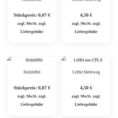
Stückpreis:
0,07
€
4,50
€
zzgl. MwSt. zzgl.
zzgl. MwSt. zzgl.
Liefergebühr
Liefergebühr
Holzlöffel
Löffel Mehrweg
Stückpreis:
0,07
€
4,50
€
zzgl. MwSt. zzgl.
zzgl. MwSt. zzgl.
Liefergebühr
Liefergebühr