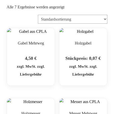
Alle 7 Ergebnisse werden angezeigt
Gabel Mehrweg
Holzgabel
4,50
€
Stückpreis:
0,07
€
zzgl. MwSt. zzgl.
zzgl. MwSt. zzgl.
Liefergebühr
Liefergebühr
Holzmesser
Messer Mehrweg