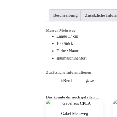
Beschreibung
Zusätzliche Infor
Messer Mehrweg
Länge 17 cm
100 Stück
Farbe : Natur
spülmaschinenfest
Zusätzliche Informationen
isRent
false
Das könnte dir auch gefallen …
Gabel Mehrweg