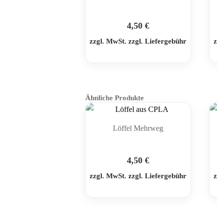
4,50
€
zzgl. MwSt. zzgl. Liefergebühr
z
Ähnliche Produkte
Löffel Mehrweg
4,50
€
zzgl. MwSt. zzgl. Liefergebühr
z