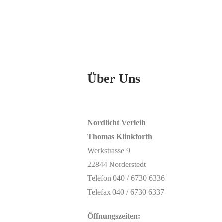
Über Uns
Nordlicht Verleih
Thomas Klinkforth
Werkstrasse 9
22844 Norderstedt
Telefon 040 / 6730 6336
Telefax 040 / 6730 6337
Öffnungszeiten: