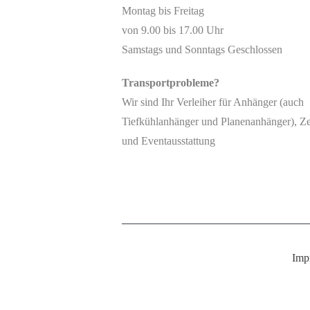
Montag bis Freitag
von 9.00 bis 17.00 Uhr
Samstags und Sonntags Geschlossen
Transportprobleme?
Wir sind Ihr Verleiher für Anhänger (auch
Tiefkühlanhänger und Planenanhänger), Ze
und Eventausstattung
Imp