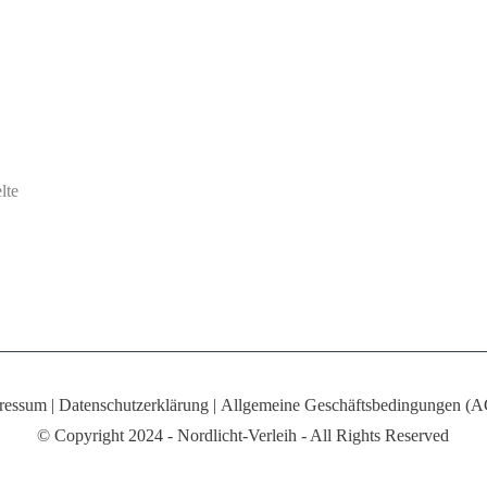
lte
ressum
|
Datenschutzerklärung
|
Allgemeine Geschäftsbedingungen (
© Copyright 2024 - Nordlicht-Verleih - All Rights Reserved