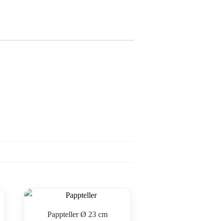
Pappteller Ø 23 cm