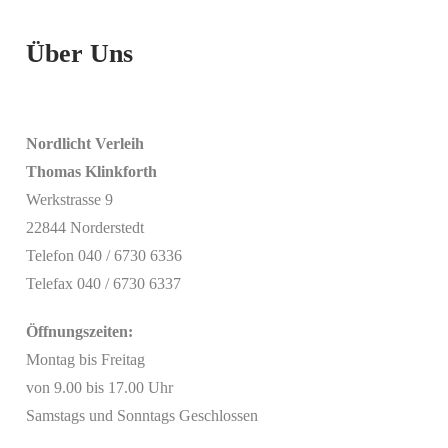
Über Uns
Nordlicht Verleih
Thomas Klinkforth
Werkstrasse 9
22844 Norderstedt
Telefon 040 / 6730 6336
Telefax 040 / 6730 6337
Öffnungszeiten:
Montag bis Freitag
von 9.00 bis 17.00 Uhr
Samstags und Sonntags Geschlossen