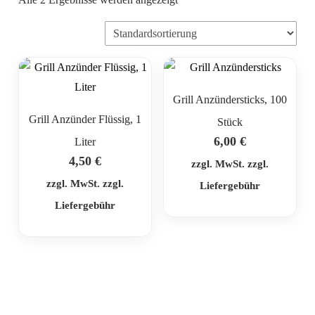
Grill Anzündersticks, 100
Grill Anzünder Flüssig, 1
Stück
6,00
€
Liter
4,50
€
zzgl. MwSt. zzgl.
zzgl. MwSt. zzgl.
Liefergebühr
Liefergebühr