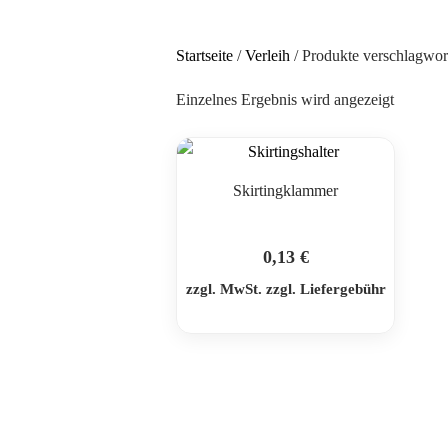
Startseite
/
Verleih
/ Produkte verschlagwort
Einzelnes Ergebnis wird angezeigt
Skirtingklammer
0,13
€
zzgl. MwSt. zzgl. Liefergebühr