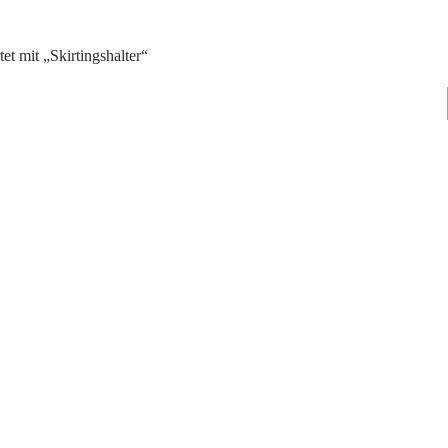
et mit „Skirtingshalter“