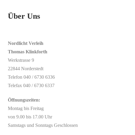
Über Uns
Nordlicht Verleih
Thomas Klinkforth
Werkstrasse 9
22844 Norderstedt
Telefon 040 / 6730 6336
Telefax 040 / 6730 6337
Öffnungszeiten:
Montag bis Freitag
von 9.00 bis 17.00 Uhr
Samstags und Sonntags Geschlossen