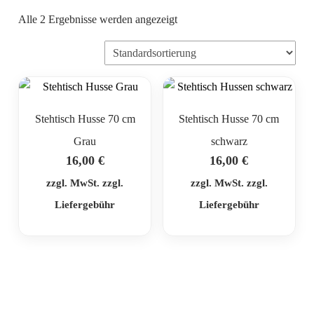
Alle 2 Ergebnisse werden angezeigt
Stehtisch Husse 70 cm
Stehtisch Husse 70 cm
Grau
schwarz
16,00
€
16,00
€
zzgl. MwSt. zzgl.
zzgl. MwSt. zzgl.
Liefergebühr
Liefergebühr