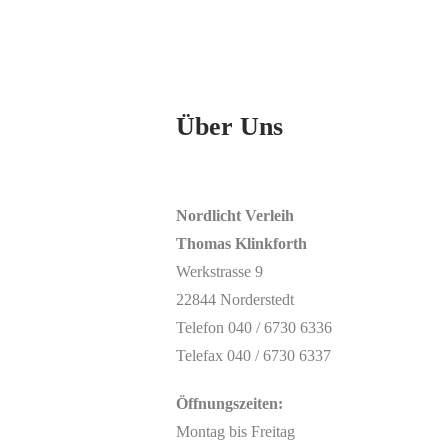
Über Uns
Nordlicht Verleih
Thomas Klinkforth
Werkstrasse 9
22844 Norderstedt
Telefon 040 / 6730 6336
Telefax 040 / 6730 6337
Öffnungszeiten:
Montag bis Freitag