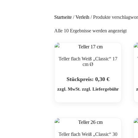
Startseite
/
Verleih
/ Produkte verschlagwort
Alle 10 Ergebnisse werden angezeigt
Teller flach Weiß „Classic“ 17
cm Ø
Stückpreis:
0,30
€
zzgl. MwSt. zzgl. Liefergebühr
Teller flach Weiß „Classic“ 30