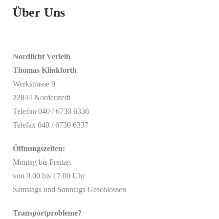
Über Uns
Nordlicht Verleih
Thomas Klinkforth
Werkstrasse 9
22844 Norderstedt
Telefon 040 / 6730 6336
Telefax 040 / 6730 6337
Öffnungszeiten:
Montag bis Freitag
von 9.00 bis 17.00 Uhr
Samstags und Sonntags Geschlossen
Transportprobleme?