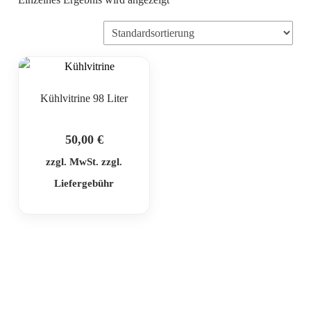
Kühlvitrine 98 Liter
50,00
€
zzgl. MwSt. zzgl.
Liefergebühr