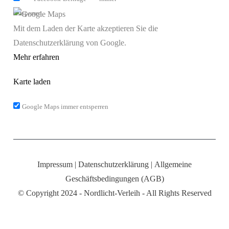
entsperren
Mit dem Laden der Karte akzeptieren Sie die
Datenschutzerklärung von Google.
Mehr erfahren
Karte laden
Google Maps immer entsperren
Impressum
|
Datenschutzerklärung
|
Allgemeine
Geschäftsbedingungen (AGB)
© Copyright 2024 - Nordlicht-Verleih - All Rights Reserved