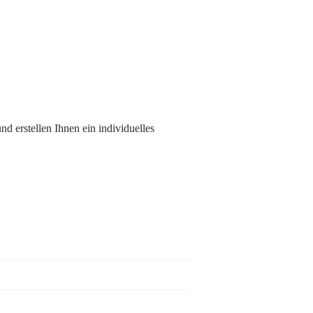
nd erstellen Ihnen ein individuelles