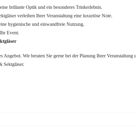
 eine brillante Optik und ein besonderes Trinkerlebnis.
gläser verleihen Ihrer Veranstaltung eine luxuriöse Note.
eine hygienische und einwandfreie Nutzung.
 Ihr Event.
ktgläser
s Angebot. Wir beraten Sie gerne bei der Planung Ihrer Veranstaltung u
& Sektgläser.