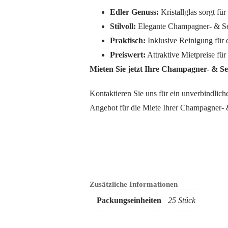
Edler Genuss:
Kristallglas sorgt für
Stilvoll:
Elegante Champagner- & Sekt
Praktisch:
Inklusive Reinigung für 
Preiswert:
Attraktive Mietpreise für
Mieten Sie jetzt Ihre Champagner- & Se
Kontaktieren Sie uns für ein unverbindliche
Angebot für die Miete Ihrer Champagner- 
Zusätzliche Informationen
Packungseinheiten
25 Stück