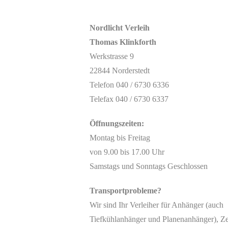
Nordlicht Verleih
Thomas Klinkforth
Werkstrasse 9
22844 Norderstedt
Telefon 040 / 6730 6336
Telefax 040 / 6730 6337
Öffnungszeiten:
Montag bis Freitag
von 9.00 bis 17.00 Uhr
Samstags und Sonntags Geschlossen
Transportprobleme?
Wir sind Ihr Verleiher für Anhänger (auch
Tiefkühlanhänger und Planenanhänger), Ze