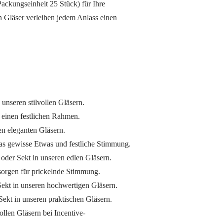
ackungseinheit 25 Stück) für Ihre
 Gläser verleihen jedem Anlass einen
unseren stilvollen Gläsern.
 einen festlichen Rahmen.
n eleganten Gläsern.
as gewisse Etwas und festliche Stimmung.
der Sekt in unseren edlen Gläsern.
sorgen für prickelnde Stimmung.
ekt in unseren hochwertigen Gläsern.
Sekt in unseren praktischen Gläsern.
llen Gläsern bei Incentive-