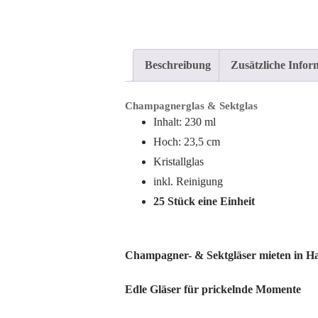
Beschreibung
Zusätzliche Infor
Champagnerglas & Sektglas
Inhalt: 230 ml
Hoch: 23,5 cm
Kristallglas
inkl. Reinigung
25 Stück eine Einheit
Champagner- & Sektgläser mieten in Ha
Edle Gläser für prickelnde Momente