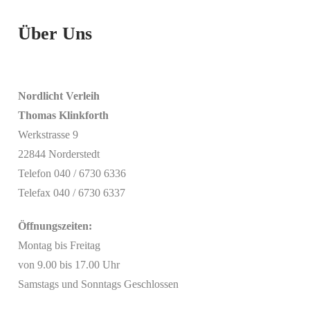
Über Uns
Nordlicht Verleih
Thomas Klinkforth
Werkstrasse 9
22844 Norderstedt
Telefon 040 / 6730 6336
Telefax 040 / 6730 6337
Öffnungszeiten:
Montag bis Freitag
von 9.00 bis 17.00 Uhr
Samstags und Sonntags Geschlossen