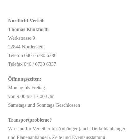
Nordlicht Verleih
Thomas Klinkforth
Werkstrasse 9
22844 Norderstedt
Telefon 040 / 6730 6336
Telefax 040 / 6730 6337
Öffnungszeiten:
Montag bis Freitag
von 9.00 bis 17.00 Uhr
Samstags und Sonntags Geschlossen
Transportprobleme?
Wir sind Ihr Verleiher für Anhänger (auch Tiefkühlanhänger
Mit
und Planenanhänger), Zelte und Eventausstattung