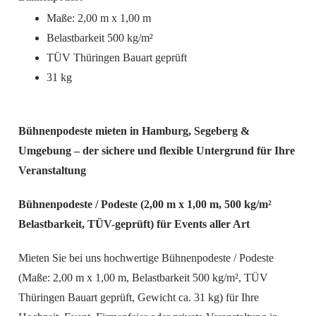
Maße: 2,00 m x 1,00 m
Belastbarkeit 500 kg/m²
TÜV Thüringen Bauart geprüft
31 kg
Bühnenpodeste mieten in Hamburg, Segeberg &
Umgebung – der sichere und flexible Untergrund für Ihre
Veranstaltung
Bühnenpodeste / Podeste (2,00 m x 1,00 m, 500 kg/m²
Belastbarkeit, TÜV-geprüft) für Events aller Art
Mieten Sie bei uns hochwertige Bühnenpodeste / Podeste
(Maße: 2,00 m x 1,00 m, Belastbarkeit 500 kg/m², TÜV
Thüringen Bauart geprüft, Gewicht ca. 31 kg) für Ihre