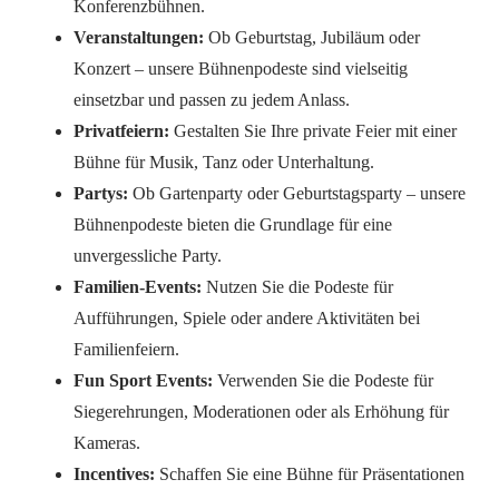
Konferenzbühnen.
Veranstaltungen:
Ob Geburtstag, Jubiläum oder
Konzert – unsere Bühnenpodeste sind vielseitig
einsetzbar und passen zu jedem Anlass.
Privatfeiern:
Gestalten Sie Ihre private Feier mit einer
Bühne für Musik, Tanz oder Unterhaltung.
Partys:
Ob Gartenparty oder Geburtstagsparty – unsere
Bühnenpodeste bieten die Grundlage für eine
unvergessliche Party.
Familien-Events:
Nutzen Sie die Podeste für
Aufführungen, Spiele oder andere Aktivitäten bei
Familienfeiern.
Fun Sport Events:
Verwenden Sie die Podeste für
Siegerehrungen, Moderationen oder als Erhöhung für
Kameras.
Incentives:
Schaffen Sie eine Bühne für Präsentationen