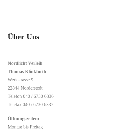
Über Uns
Nordlicht Verleih
Thomas Klinkforth
Werkstrasse 9
22844 Norderstedt
Telefon 040 / 6730 6336
Telefax 040 / 6730 6337
Öffnungszeiten:
Montag bis Freitag