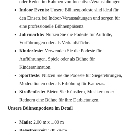
oder Reden im Rahmen von Incentive-Veranstaltungen.
Indoor Events:
Unsere Bühnenpodeste sind ideal für
den Einsatz bei Indoor-Veranstaltungen und sorgen für
eine professionelle Bühnenpräsenz.
Jahrmärkte:
Nutzen Sie die Podeste für Auftritte,
Vorführungen oder als Verkaufsfläche.
Kinderfeste:
Verwenden Sie die Podeste für
Aufführungen, Spiele oder als Bühne für
Kinderanimation.
Sportfeste:
Nutzen Sie die Podeste für Siegerehrungen,
Moderationen oder als Erhöhung für Kameras.
Straßenfeste:
Bieten Sie Künstlern, Musikern oder
Rednern eine Bühne für ihre Darbietungen.
Unsere Bühnenpodeste im Detail
Maße:
2,00 m x 1,00 m
Belastbarkeit:
500 kg/m²