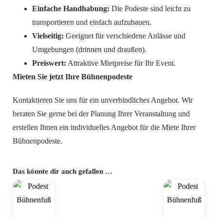
Einfache Handhabung:
Die Podeste sind leicht zu
transportieren und einfach aufzubauen.
Vielseitig:
Geeignet für verschiedene Anlässe und
Umgebungen (drinnen und draußen).
Preiswert:
Attraktive Mietpreise für Ihr Event.
Mieten Sie jetzt Ihre Bühnenpodeste
Kontaktieren Sie uns für ein unverbindliches Angebot. Wir
beraten Sie gerne bei der Planung Ihrer Veranstaltung und
erstellen Ihnen ein individuelles Angebot für die Miete Ihrer
Bühnenpodeste.
Das könnte dir auch gefallen …