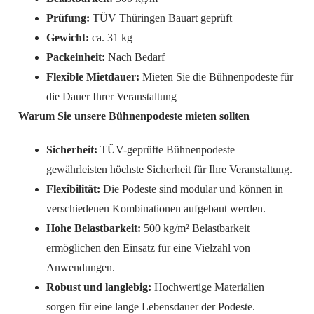
Prüfung:
TÜV Thüringen Bauart geprüft
Gewicht:
ca. 31 kg
Packeinheit:
Nach Bedarf
Flexible Mietdauer:
Mieten Sie die Bühnenpodeste für
die Dauer Ihrer Veranstaltung
Warum Sie unsere Bühnenpodeste mieten sollten
Sicherheit:
TÜV-geprüfte Bühnenpodeste
gewährleisten höchste Sicherheit für Ihre Veranstaltung.
Flexibilität:
Die Podeste sind modular und können in
verschiedenen Kombinationen aufgebaut werden.
Hohe Belastbarkeit:
500 kg/m² Belastbarkeit
ermöglichen den Einsatz für eine Vielzahl von
Anwendungen.
Robust und langlebig:
Hochwertige Materialien
sorgen für eine lange Lebensdauer der Podeste.