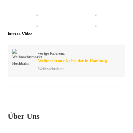
kurzes Video
vorige Referenz
Weihnachtsmarkt bei der in Hamburg
Weihnachtsfeier
Über Uns