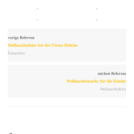
vorige Referenz
Weihnachtsfeier bei der Firma Holcim
Firmenfest
nächste Referenz
Weihnachtsmarkt für die Kinder
Weihnachtsfeier