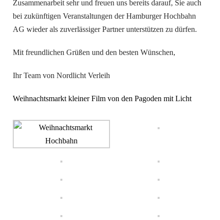
Zusammenarbeit sehr und freuen uns bereits darauf, Sie auch
bei zukünftigen Veranstaltungen der Hamburger Hochbahn
AG wieder als zuverlässiger Partner unterstützen zu dürfen.
Mit freundlichen Grüßen und den besten Wünschen,
Ihr Team von Nordlicht Verleih
Weihnachtsmarkt kleiner Film von den Pagoden mit Licht