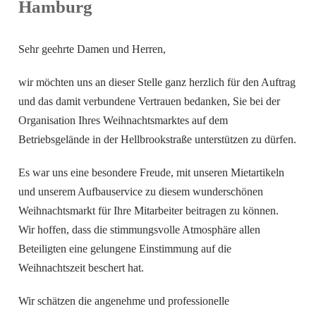
Hamburg
Sehr geehrte Damen und Herren,
wir möchten uns an dieser Stelle ganz herzlich für den Auftrag
und das damit verbundene Vertrauen bedanken, Sie bei der
Organisation Ihres Weihnachtsmarktes auf dem
Betriebsgelände in der Hellbrookstraße unterstützen zu dürfen.
Es war uns eine besondere Freude, mit unseren Mietartikeln
und unserem Aufbauservice zu diesem wunderschönen
Weihnachtsmarkt für Ihre Mitarbeiter beitragen zu können.
Wir hoffen, dass die stimmungsvolle Atmosphäre allen
Beteiligten eine gelungene Einstimmung auf die
Weihnachtszeit beschert hat.
Wir schätzen die angenehme und professionelle